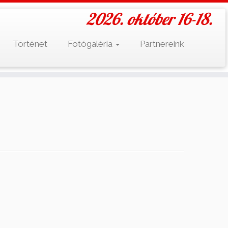
2026. október 16-18.
Történet
Fotógaléria
Partnereink