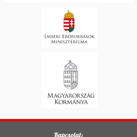
Kapcsolat: