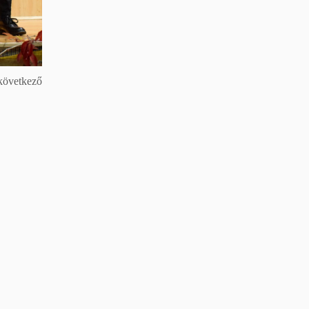
 következő