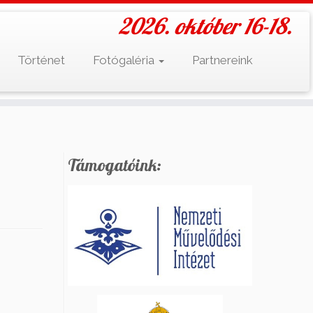
2026. október 16-18.
Történet
Fotógaléria
Partnereink
Támogatóink: